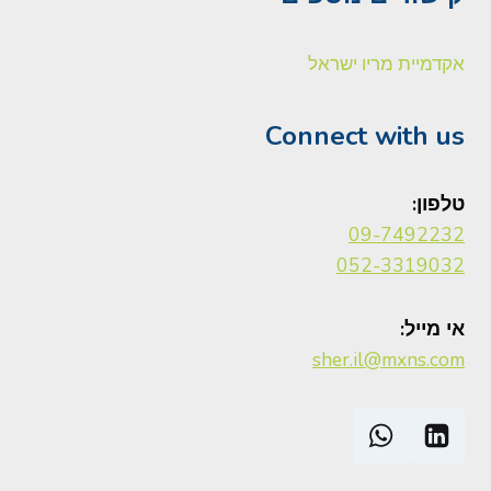
אקדמיית מריו ישראל
Connect with us
טלפון:
09-7492232
052-3319032
אי מייל:
sher.il@mxns.com