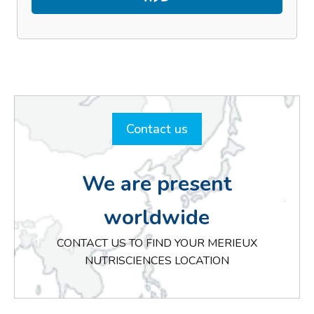
Contact us
We are present
worldwide
CONTACT US TO FIND YOUR MERIEUX
NUTRISCIENCES LOCATION