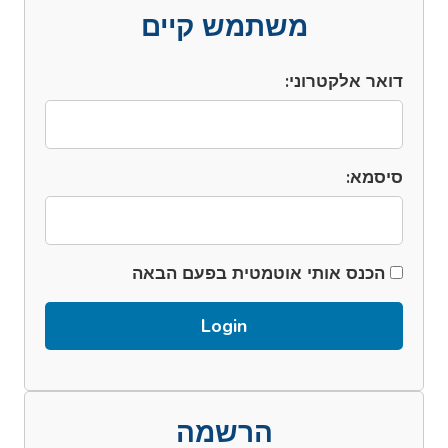
משתמש קיים
דואר אלקטרוני:
סיסמא:
הכנס אותי אוטמטית בפעם הבאה
הרשמה