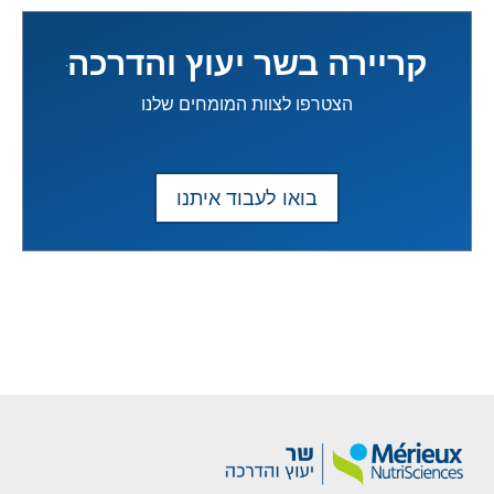
קריירה בשר יעוץ והדרכה
הצטרפו לצוות המומחים שלנו
בואו לעבוד איתנו