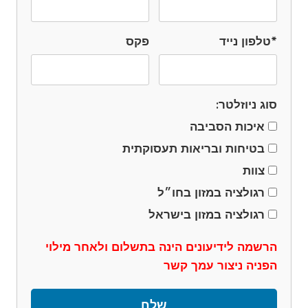
*טלפון נייד
פקס
סוג ניוזלטר:
איכות הסביבה
בטיחות ובריאות תעסוקתית
צוות
רגולציה במזון בחו״ל
רגולציה במזון בישראל
הרשמה לידיעונים הינה בתשלום ולאחר מילוי
הפניה ניצור עמך קשר