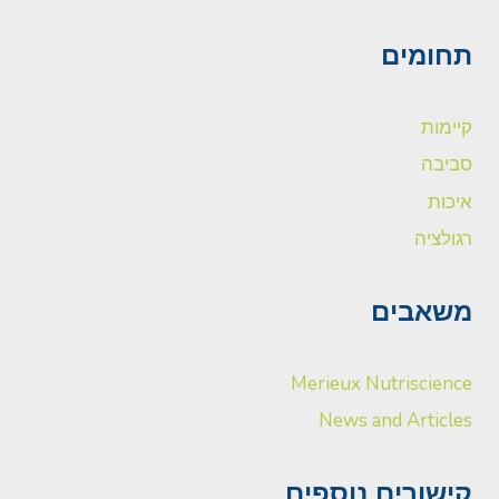
תחומים
קיימות
סביבה
איכות
רגולציה
משאבים
Merieux Nutriscience
News and Articles
קישורים נוספים