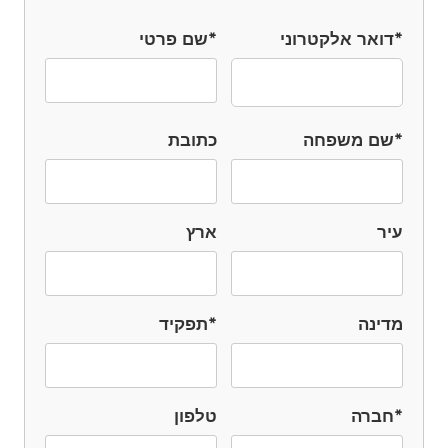
*דואר אלקטרוני
*שם פרטי
*שם משפחה
כתובת
עיר
ארץ
מדינה
*תפקיד
*חברה
טלפון