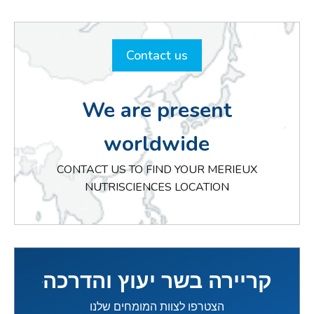
Contact us
We are present
worldwide
CONTACT US TO FIND YOUR MERIEUX
NUTRISCIENCES LOCATION
קריירה בשר יעוץ והדרכה
הצטרפו לצוות המומחים שלנו