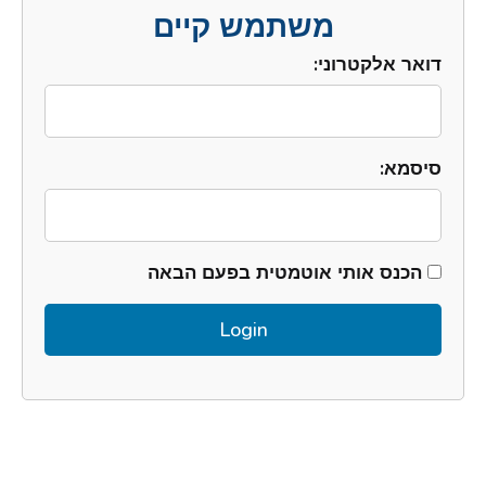
משתמש קיים
דואר אלקטרוני:
סיסמא:
הכנס אותי אוטמטית בפעם הבאה