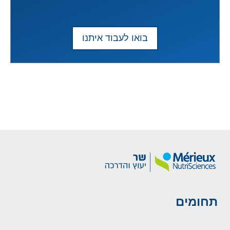
בואו לעבוד איתנו
תחומים