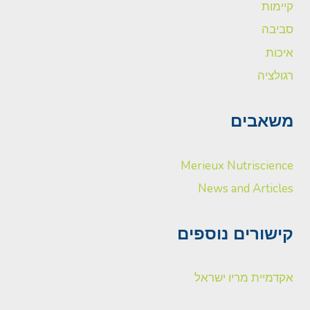
קיימות
סביבה
איכות
רגולציה
משאבים
Merieux Nutriscience
News and Articles
קישורים נוספים
אקדמיית מריו ישראל