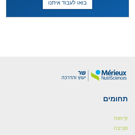
בואו לעבוד איתנו
תחומים
קיימות
סביבה