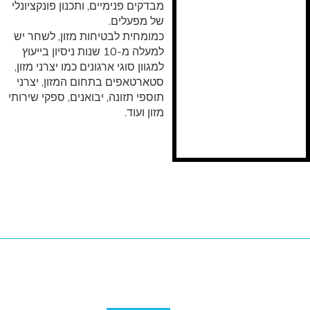
מבדקים פנימיים, ותכנון פונקציונלי
של מפעלים.
כמומחית לבטיחות מזון, לשחר יש
למעלה מ-10 שנות ניסיון בייעוץ
למגוון סוגי ארגונים כמו יצרני מזון,
סטארטאפים בתחום המזון, יצרני
תוספי תזונה, יבואנים, ספקי שירותי
מזון ועוד.