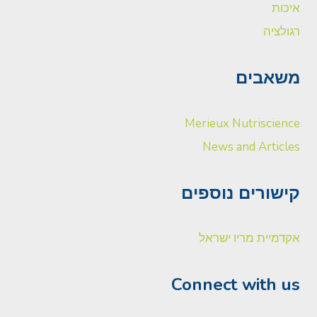
איכות
רגולציה
משאבים
Merieux Nutriscience
News and Articles
קישורים נוספים
אקדמיית מריו ישראל
Connect with us