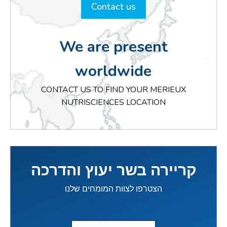
Contact us
חוות דעת מקצועיות,
רישום מזון ומזון חדש
ועוד….
We are present
worldwide
CONTACT US TO FIND YOUR MERIEUX
NUTRISCIENCES LOCATION
קריירה בשר יעוץ והדרכה
הצטרפו לצוות המומחים שלנו