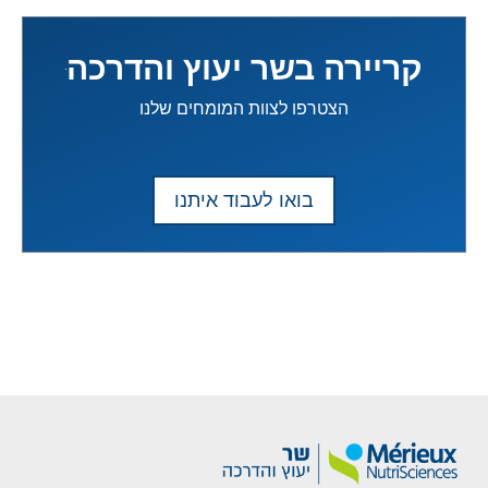
קריירה בשר יעוץ והדרכה
הצטרפו לצוות המומחים שלנו
בואו לעבוד איתנו