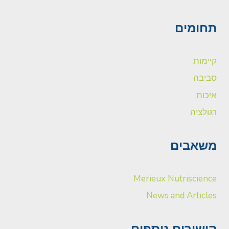
תחומים
קיימות
סביבה
איכות
רגולציה
משאבים
Merieux Nutriscience
News and Articles
קישורים נוספים