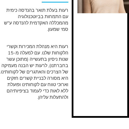
רעות בעלת תואר בהנדסה כימית
עם התמחות בביוטכנולוגיה
מהמכללה האקדמית להנדסה ע"ש
סמי שמעון.
רעות היא מנהלת המכירות וקשרי
הלקוחות שלנו. עם למעלה מ-15
שנות ניסיון בתעשייה (מתוכן עשר
בחברתנו), לרעות יש הבנה מעמיקה
של הצרכים והאתגרים של לקוחותינו.
היא מסורה לבניית קשרים חזקים
וארוכי טווח עם לקוחותינו ופועלת
ללא לאות כדי לעמוד בציפיותיהם
ולהתעלות עליהן.