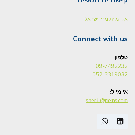
אקדמיית מריו ישראל
Connect with us
טלפון:
09-7492232
052-3319032
אי מייל:
sher.il@mxns.com