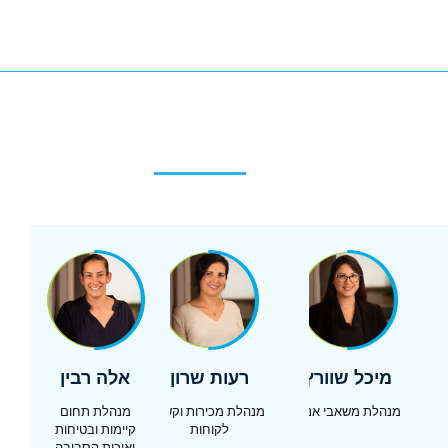
מיכל שוורץ
רעות שרון
אלה רבין
מנהלת משאבי אנוש
מנהלת מכירות וקשרי
מנהלת תחום
לקוחות
קיימות ובטיחות