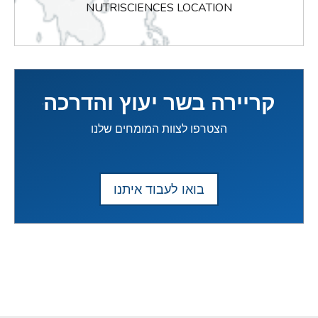
NUTRISCIENCES LOCATION
קריירה בשר יעוץ והדרכה
הצטרפו לצוות המומחים שלנו
בואו לעבוד איתנו