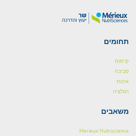
תחומים
קיימות
סביבה
איכות
רגולציה
משאבים
Merieux Nutriscience