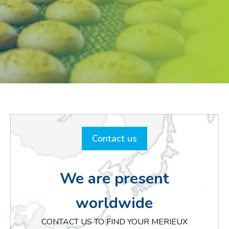
Contact us
We are present
worldwide
CONTACT US TO FIND YOUR MERIEUX