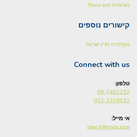
News and Articles
קישורים נוספים
אקדמיית מריו ישראל
Connect with us
טלפון:
09-7492232
052-3319032
אי מייל:
sher.il@mxns.com