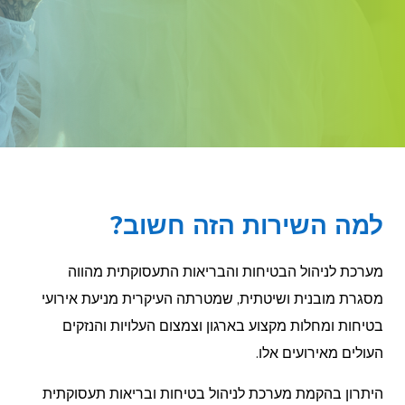
למה השירות הזה חשוב?
מערכת לניהול הבטיחות והבריאות התעסוקתית מהווה
מסגרת מובנית ושיטתית, שמטרתה העיקרית מניעת אירועי
בטיחות ומחלות מקצוע בארגון וצמצום העלויות והנזקים
העולים מאירועים אלו.
היתרון בהקמת מערכת לניהול בטיחות ובריאות תעסוקתית