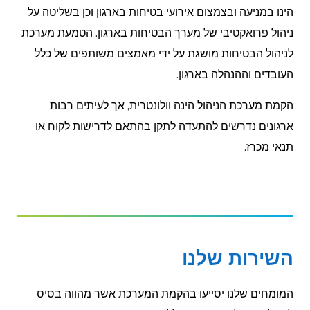
הינו במניעה ובצמצום אירועי בטיחות בארגון וכן בשליטה על
ניהול פרואקטיבי של מערך הבטיחות בארגון. הטמעת מערכת
לניהול הבטיחות מושגת על ידי מאמצים משותפים של כלל
העובדים וההנהלה בארגון.
הקמת מערכת הניהול הינה וולונטרית, אך לעיתים רבות
ארגונים נדרשים להתעדה לתקן בהתאם לדרישות לקוח או
תנאי מכרז.
השירות שלנו
המומחים שלנו יסייעו בהקמת המערכת אשר מהווה בסיס