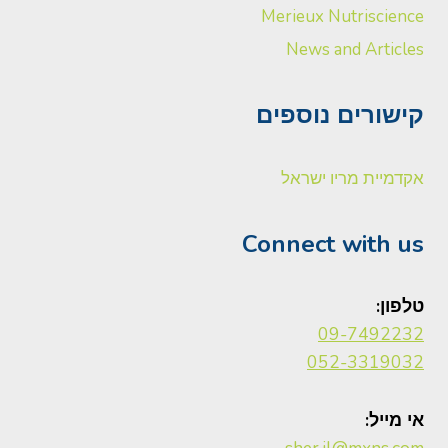
Merieux Nutriscience
News and Articles
קישורים נוספים
אקדמיית מריו ישראל
Connect with us
טלפון:
09-7492232
052-3319032
אי מייל: