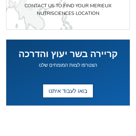
CONTACT US TO FIND YOUR MERIEUX
NUTRISCIENCES LOCATION
קריירה בשר יעוץ והדרכה
הצטרפו לצוות המומחים שלנו
בואו לעבוד איתנו