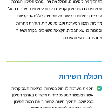
לתהליך ניהול סיכונים, הכולל את זיהוי גורמי הסיכון, הערכת
הסיכונים / רמות סיכון וקביעת בקרות לסיכונים. מערכת ניהול
הבב"ת (בטיחות ובריאות תעסוקתית) כוללת גם קביעת
מדיניות, תכנון המערכת וקביעת מטרות, הגדרת אחריות
וסמכות בנושא הבב"ת, הקצאת משאבים, בקרה ושיפור
מתמיד בביצועי המערכת.
תכולת השירות
הקמת מערכת לניהול בטיחות ובריאות תעסוקתית,
אשר תאפשר למפעל לזהות ולשלוט בגורמי הסיכון
בכל שלבי תהליך היצור, להעריך את רמות הסיכון