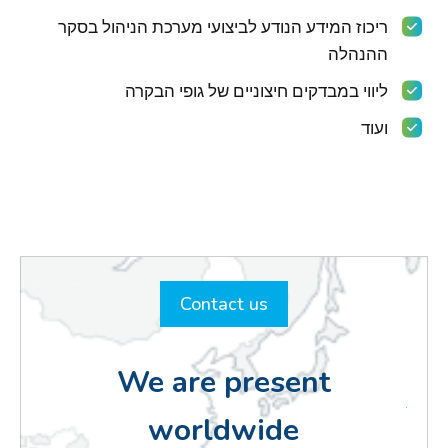
ריכוז המידע הנודע לביצועי מערכת הניהול בסקר
ההנהלה
ליווי במבדקים חיצוניים של גופי הבקרה
ועוד
Contact us
We are present
worldwide