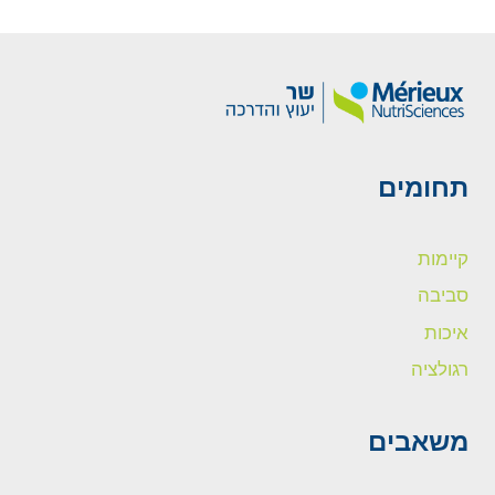
תחומים
קיימות
סביבה
איכות
רגולציה
משאבים