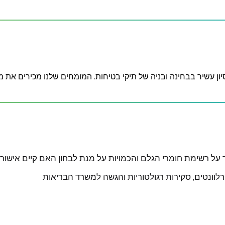
ן עשיר בבחינה ובניה של תיקי בטיחות. המומחים שלנו מכירים את מג
 על רשימת חומרי הגלם והכמויות על מנת לבחון האם קיים אישור
לוונטים, סקירות רגולטוריות והגשה למשרד הבריאות