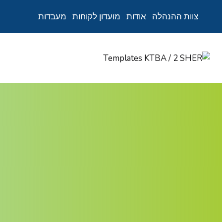
צוות ההנהלה
אודות
מועדון לקוחות
מעבדות
Ski
t
conten