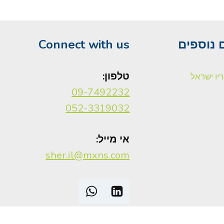
 נוספים
Connect with us
טלפון:
יו ישראל
09-7492232
052-3319032
אי מייל:
sher.il@mxns.com