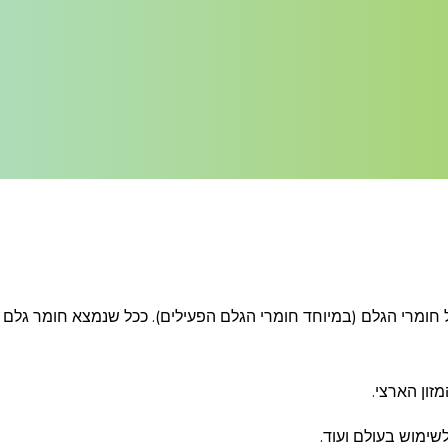
 חומרי הגלם (במיוחד חומרי הגלם הפעילים). ככל שנמצא חומר גלם 
ון הארצי.
שימוש בעולם ועוד.