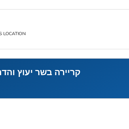
S LOCATION
קריירה בשר יעוץ והד