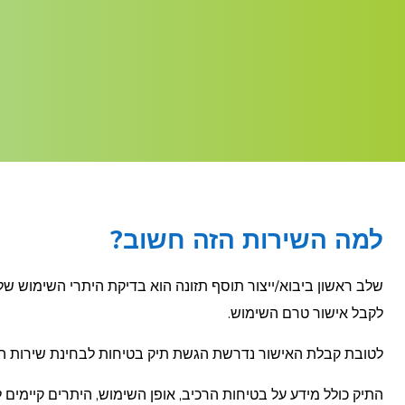
למה השירות הזה חשוב?
שלב ראשון ביבוא/ייצור תוסף תזונה הוא בדיקת היתרי השימוש של
לקבל אישור טרם השימוש.
לטובת קבלת האישור נדרשת הגשת תיק בטיחות לבחינת שירות המז
התיק כולל מידע על בטיחות הרכיב, אופן השימוש, היתרים קיימים ל