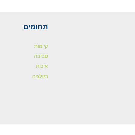
תחומים
קיימות
סביבה
איכות
רגולציה