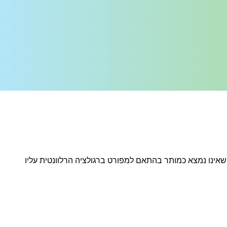
שאינו נמצא כמותר בהתאם למפורט ברגולציה הרלוונטית עליו