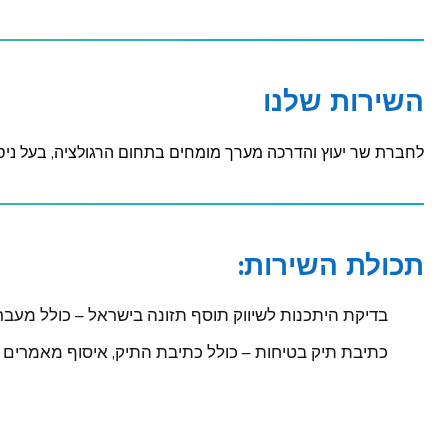
השירות שלנו
לחברת שר יעוץ והדרכה מערך מומחים בתחום הרגולציה, בעל ניסיו
תכולת השירות:
בדיקת היתכנות לשיווק תוסף תזונה בישראל – כולל מעבר
כתיבת תיק בטיחות – כולל כתיבת התיק, איסוף מאמרים ר