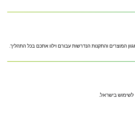
וון המוצרים והתקנות הנדרשות עבורם וילוו אתכם בכל התהליך.
 לשימוש בישראל.