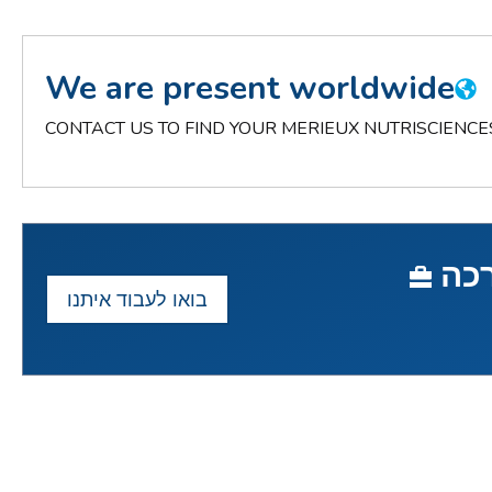
We are present worldwide
CONTACT US TO FIND YOUR MERIEUX NUTRISCIENCE
רכה
בואו לעבוד איתנו