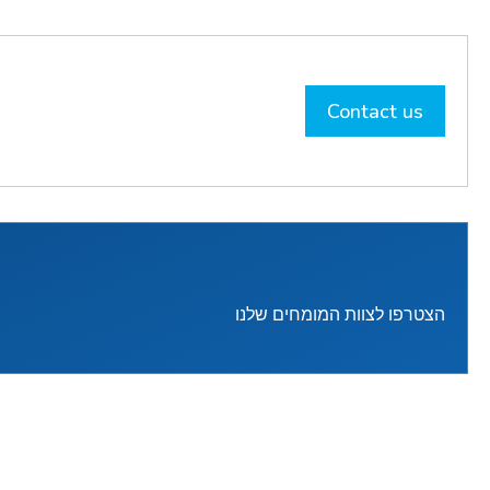
Contact us
הצטרפו לצוות המומחים שלנו