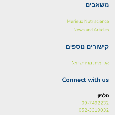
משאבים
Merieux Nutriscience
News and Articles
קישורים נוספים
אקדמיית מריו ישראל
Connect with us
טלפון:
09-7492232
052-3319032