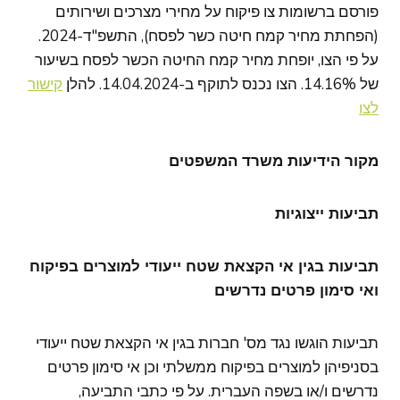
פורסם ברשומות צו פיקוח על מחירי מצרכים ושירותים
(הפחתת מחיר קמח חיטה כשר לפסח), התשפ"ד-2024.
על פי הצו, יופחת מחיר קמח החיטה הכשר לפסח בשיעור
של 14.16%. הצו נכנס לתוקף ב-14.04.2024. להלן
קישור
לצו
מקור הידיעות משרד המשפטים
תביעות ייצוגיות
תביעות בגין אי הקצאת שטח ייעודי למוצרים בפיקוח
ואי סימון פרטים נדרשים
תביעות הוגשו נגד מס' חברות בגין אי הקצאת שטח ייעודי
בסניפיהן למוצרים בפיקוח ממשלתי וכן אי סימון פרטים
נדרשים ו/או בשפה העברית. על פי כתבי התביעה,