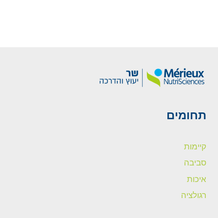
תחומים
קיימות
סביבה
איכות
רגולציה