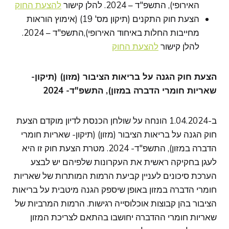
האירופי), התשפ"ד – 2024. להלן קישור
להצעת החוק
הצעת חוק התקנים (תיקון מס' 19) (אימוץ הוראות
מחייבות החלות באיחוד האירופי),התשפ"ד – 2024.
להלן קישור
להצעת החוק
הצעת חוק הגנה על בריאות הציבור (מזון) (תיקון-
שאריות חומרי הדברה במזון), התשפ"ד- 2024
ב-1.04.2024 הונחה על שולחן הכנסת לדיון מוקדם הצעת
חוק הגנה על בריאות הציבור (מזון) (תיקון- שאריות חומרי
הדברה במזון), התשפ"ד- 2024. מטרת הצעת חוק זו היא
לעגן בחקיקה ראשית את העקרונות שלפיהם יש לבצע
הערכת סיכונים לעניין קביעת הרמות המותרות של שאריות
חומרי הדברה במזון באופן שיספק הגנה מיטבית על בריאות
הציבור בהן קבוצות אוכלוסייה רגישות. הרמות המרביות של
שאריות חומרי ההדברה יחושבו בהתאם לצריכת המזון