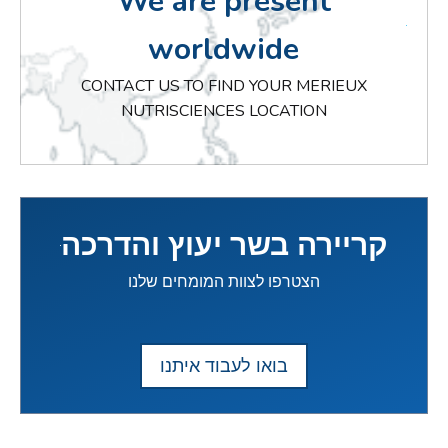
We are present
worldwide
CONTACT US TO FIND YOUR MERIEUX
NUTRISCIENCES LOCATION
קריירה בשר יעוץ והדרכה
הצטרפו לצוות המומחים שלנו
בואו לעבוד איתנו