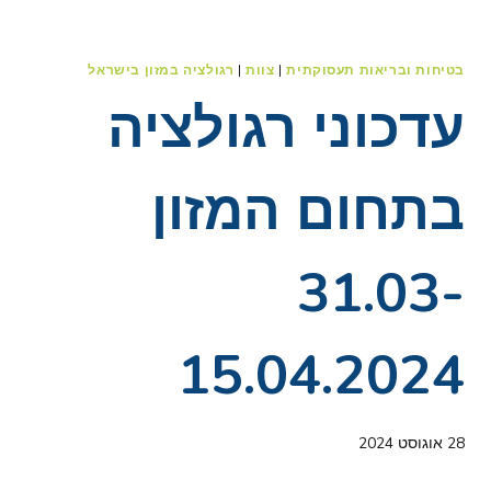
בטיחות ובריאות תעסוקתית
|
צוות
|
רגולציה במזון בישראל
עדכוני רגולציה
בתחום המזון
31.03-
15.04.2024
28 אוגוסט 2024