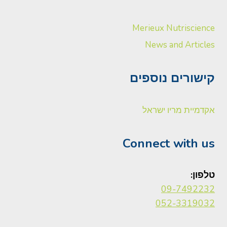
Merieux Nutriscience
News and Articles
קישורים נוספים
אקדמיית מריו ישראל
Connect with us
טלפון:
09-7492232
052-3319032