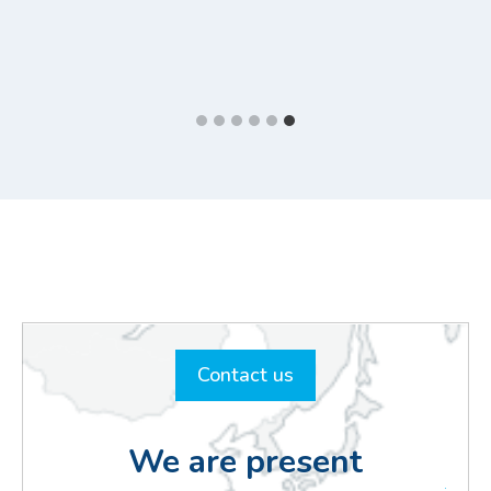
Contact us
We are present