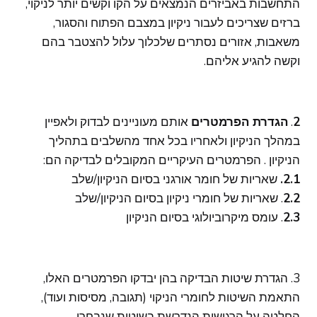
התחשבות באביזרים הנמצאים על הקו וקשים יותר לניקוי,
ברזים שצריכים לעבור ניקיון במצבם הפתוח והסגור,
משאבות, אזורים נסתרים שלכלוך עלול להצטבר בהם
וקשה להגיע אליהם.
2
.
הגדרת הפרמטרים
אותם מעוניינים לבדוק ולאפיין
במהלך הניקיון ולאחריו בכל אחד מהשלבים בתהליך
הניקיון . הפרמטרים העיקריים המקובלים לבדיקה הם:
2.1.
שאריות של חומר אורגני בסיום הניקיון/שלב
2.2
. שאריות של חומרי ניקיון בסיום הניקיון/שלב
2.3
. עומס מיקרוביולוגי בסיום הניקיון
3. הגדרת שיטות הבדיקה בהן יבדקו הפרמטרים האלו,
התאמת השיטות לחומרי הניקוי (תגובה, מסיסות ועוד),
החלטה על הרגישות הנדרשת בשיטות שנבחרו.