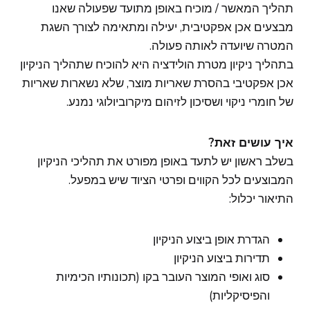
תהליך המאשר / מוכיח באופן מתועד שפעולה שאנו
מבצעים אכן אפקטיבית, יעילה ומתאימה לצורך השגת
המטרה שיועדה לאותה פעולה.
בתהליך ניקיון מטרת הולידציה היא להוכיח שתהליך הניקיון
אכן אפקטיבי בהסרת שאריות מוצר, שלא נשארות שאריות
של חומרי ניקוי ושסיכון לזיהום מיקרוביולוגי נמנע.
איך עושים זאת?
בשלב ראשון יש לתעד באופן מפורט את תהליכי הניקיון
המבוצעים לכל הקווים ופרטי הציוד שיש במפעל.
התיאור יכלול:
הגדרת אופן ביצוע הניקיון
תדירות ביצוע הניקיון
סוג ואופי המוצר העובר בקו (תכונותיו הכימיות
והפיסיקליות)