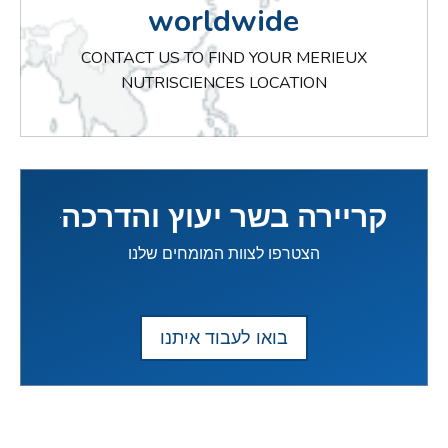
worldwide
CONTACT US TO FIND YOUR MERIEUX
NUTRISCIENCES LOCATION
קריירה בשר יעוץ והדרכה
הצטרפו לצוות המומחים שלנו
בואו לעבוד איתנו