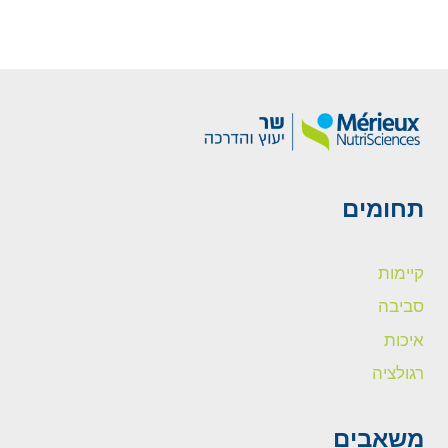
תחומים
קיימות
סביבה
איכות
רגולציה
משאבים