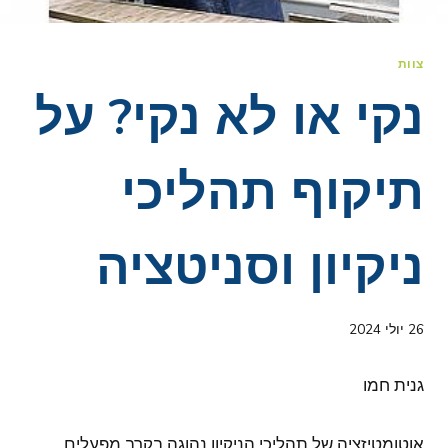
צוות
נקי או לא נקי? על
תיקוף תהליכי
ניקיון וסניטציה
26 יולי 2024
גנית חמו
אוטומטיזציה של תהליכי הניקיון נהוגה בקרב מפעלים