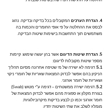
4.
הגדרת הערכים
המקובלים בכל בדיקה ובדיקה. נהוג
לבסס את ההחלטה על פי אופי החומרים והכמות בה
משתמשים תוך התחשבות בישימות שיטות הבדיקה.
5.
הגדרת
שיטות הדיגום
אשר בהן יעשה שימוש. קיימות
מספר שיטות מקובלות לדיגום:
5.1
. דגימה לא ישירה של מי שטיפה אחרונה מסיום תהליך
הניקיון בהם אפשר לבדוק המצאות שאריות של חומרי ניקוי
ושאריות של חומר אורגני.
5.2.
דגימה ישירה ממשטחים – דגימה ע"י מטוש (Swab)
בצורת מקלון או ספוגית מהם אפשר לבדוק המצאות של
חומר אורגני וכמו כן לבצע בדיקות מיקרוביולוגיות.
מומלץ לשלב את שתי השיטות יחדיו.