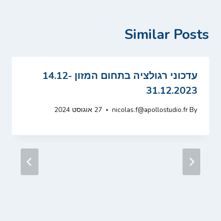
Similar Posts
עדכוני רגולציה בתחום המזון 14.12-
31.12.2023
By
nicolas.f@apollostudio.fr
27 אוגוסט 2024