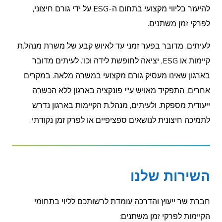
להיעזר בליווי מקצועי בתחום ה-ESG על ידי גורם חיצוני,
לפרקי זמן משתנים.
לעיתים, מדובר בפער זמני עד לאיוש קבע של משרת מנהל.ת
קיימות או ESG, יציאה לחופשת לידה וכו'. לעיתים מדובר
בארגון שאינו מעסיק גורם מקצועי במשרה מלאה. במקרים
אחרים, התפקיד מאויש ע"י פונקציה בארגון ללא הכשרה
ייעודית מספקת. ולעיתים, מנהל.ת הקיימות בארגון נדרש
לתמיכה חיצונית לנושאים ספציפיים או לפרק זמן נקודתי.
השירות שלנו
חברת שר ייעוץ והדרכה עומדת לרשותכם לליוי בתחומי
הקיימות לפרקי זמן משתנים: