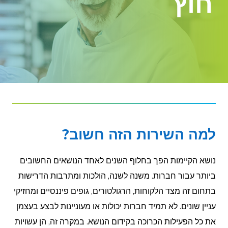
חוץ
למה השירות הזה חשוב?
נושא הקיימות הפך בחלוף השנים לאחד הנושאים החשובים
ביותר עבור חברות. משנה לשנה, הולכות ומתרבות הדרישות
בתחום זה מצד הלקוחות, הרגולטורים, גופים פיננסיים ומחזיקי
עניין שונים. לא תמיד חברות יכולות או מעוניינות לבצע בעצמן
את כל הפעילות הכרוכה בקידום הנושא. במקרה זה, הן עשויות