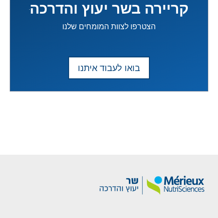
קריירה בשר יעוץ והדרכה
הצטרפו לצוות המומחים שלנו
בואו לעבוד איתנו