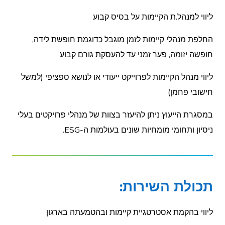
ליווי למנהל.ת הקיימות על בסיס קבוע
החלפת מנהלי קיימות לזמן מוגבל כדוגמת חופשת לידה,
חופשה יזומה, פער זמני עד להעסקת גורם קבוע
ליווי מנהל הקיימות לפרוייקט ייעודי או לנושא ספציפי (למשל
חישובי פחמן)
במסגרת הייעוץ ניתן להיעזר בצוות של מנהלי פרויקטים בעלי
ניסיון ותחומי מומחיות שונים בעולמות ה-ESG.
תכולת השירות:
ליווי בהקמת אסטרטגיית קיימות ובהטמעתה בארגון