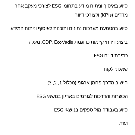
סיוע באיסוף וניתוח מידע בתחומי ESG לצורכי מעקב אחר
מדדים (KPIs) ולצורכי דיווח
סיוע בהטמעת מערכות נתונים ותוכנות לאיסוף וניתוח המידע
ביצוע דיווחי קיימות כדוגמת CDP, EcoVadis, מעלה
כתיבת דו"ח ESG
שאלוני לקוח
חישוב מדרך פחמן ארגוני (מכלול 1, 2, 3)
הכשרות והדרכות לגורמים בארגון בנושאי ESG
סיוע בעבודה מול ספקים בנושאי ESG
ועוד.