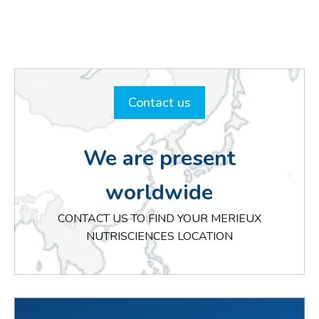
Contact us
We are present
worldwide
CONTACT US TO FIND YOUR MERIEUX
NUTRISCIENCES LOCATION