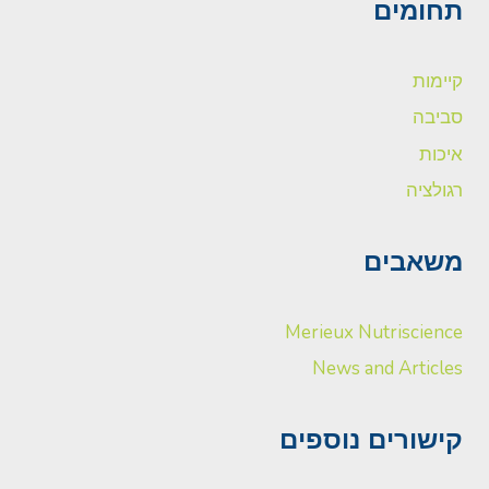
תחומים
קיימות
סביבה
איכות
רגולציה
משאבים
Merieux Nutriscience
News and Articles
קישורים נוספים