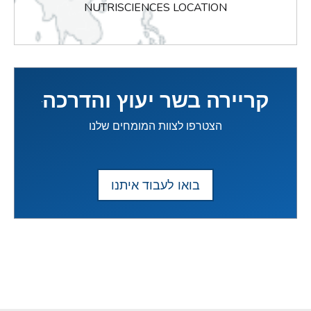
NUTRISCIENCES LOCATION
קריירה בשר יעוץ והדרכה
הצטרפו לצוות המומחים שלנו
בואו לעבוד איתנו