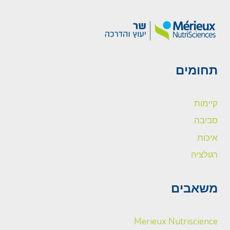
תחומים
קיימות
סביבה
איכות
רגולציה
משאבים
Merieux Nutriscience