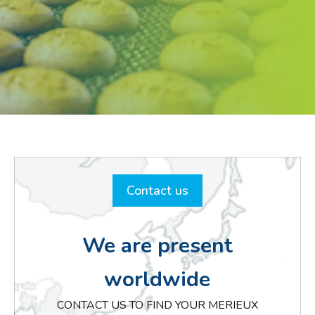
Contact us
We are present
worldwide
CONTACT US TO FIND YOUR MERIEUX