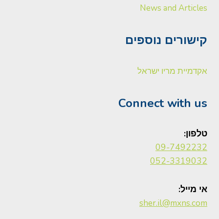
News and Articles
קישורים נוספים
אקדמיית מריו ישראל
Connect with us
טלפון:
09-7492232
052-3319032
אי מייל:
sher.il@mxns.com