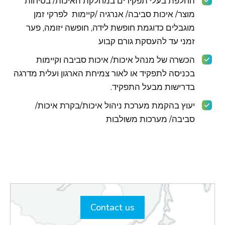
החלפת בעלי תפקידים במחלקת האיכות/ בטיחות
מוצר/ איכות סביבה/ אנרגיה /קיימות לפרקי זמן
מוגבלים כדוגמת חופשת לידה, חופשה יזומה, פער
זמני עד להעסקת גורם קבוע
הכשרה של מנהל איכות/ איכות סביבה וקיימות
בכניסה לתפקיד או לאור צמיחת הארגון ועלית מדרגה
בדרישות מבעל התפקיד.
יעוץ בהקמת מערכת ניהול איכות/בקרת איכות/
סביבה/ מערכות משולבות
Contact us