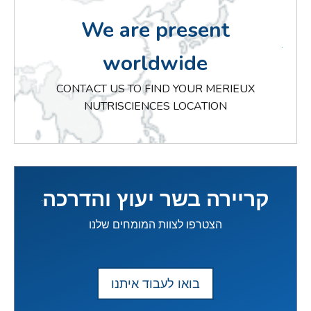
We are present
worldwide
CONTACT US TO FIND YOUR MERIEUX
NUTRISCIENCES LOCATION
קריירה בשר יעוץ והדרכה
הצטרפו לצוות המומחים שלנו
בואו לעבוד איתנו