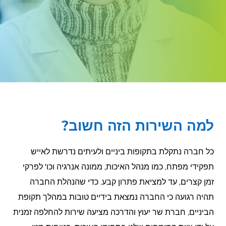
למה השירות הזה חשוב?
כל חברה נתקלת בתקופות ביניים ולעיתים נדרשת לאייש
תפקידי מפתח, כמו מנהל האיכות, ממונה אנרגיה וכו' לפרקי
זמן קצרים, עד למציאת פתרון קבע. כדי שהנהלת החברה
תהיה רגועה כי החברה נמצאת בידיים טובות במהלך תקופת
הביניים, חברת שר יעוץ והדרכה מציעה שירות להחלפה זמנית