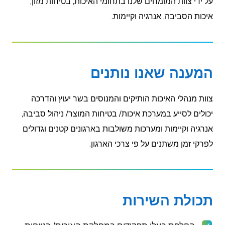
על ידי צוות המומחים שלנו בתחומי האיכות, בטיחות מזון,
איכות הסביבה, אנרגיה וקיימות.
המענה שאנו נותנים
צוות מנהלי האיכות הותיקים והמנוסים בשר יעוץ והדרכה
יכולים לסייע במערכת איכות/ בטיחות המוצר/ ניהול סביבה,
אנרגיה וקיימות ומערכות משולבות בארגונים קטנים וגדולים
לפרקי זמן משתנים על פי צרכי הארגון.
תכולת השירות