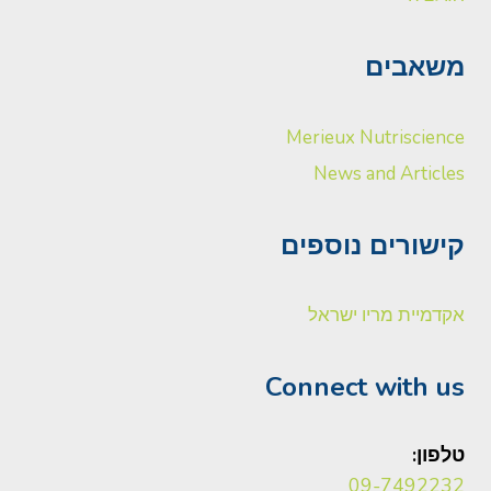
משאבים
Merieux Nutriscience
News and Articles
קישורים נוספים
אקדמיית מריו ישראל
Connect with us
טלפון:
09-7492232