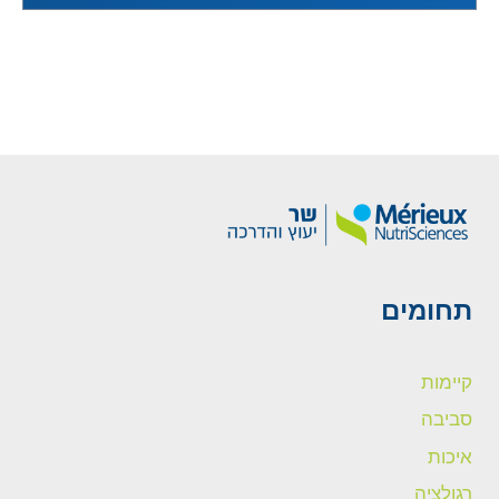
תחומים
קיימות
סביבה
איכות
רגולציה