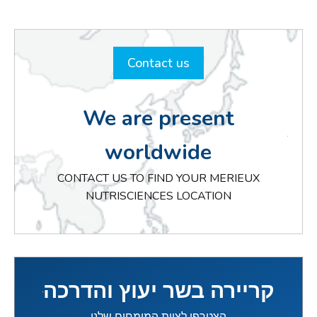
Contact us
We are present
worldwide
CONTACT US TO FIND YOUR MERIEUX
NUTRISCIENCES LOCATION
קריירה בשר יעוץ והדרכה