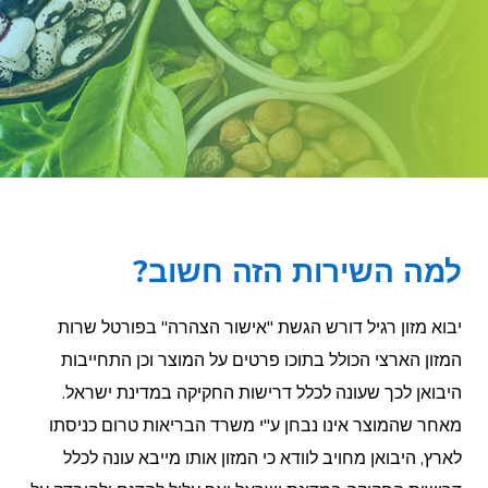
למה השירות הזה חשוב?
יבוא מזון רגיל דורש הגשת "אישור הצהרה" בפורטל שרות
המזון הארצי הכולל בתוכו פרטים על המוצר וכן התחייבות
היבואן לכך שעונה לכלל דרישות החקיקה במדינת ישראל.
מאחר שהמוצר אינו נבחן ע"י משרד הבריאות טרום כניסתו
לארץ, היבואן מחויב לוודא כי המזון אותו מייבא עונה לכלל