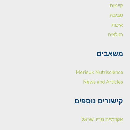
קיימות
סביבה
איכות
רגולציה
משאבים
Merieux Nutriscience
News and Articles
קישורים נוספים
אקדמיית מריו ישראל