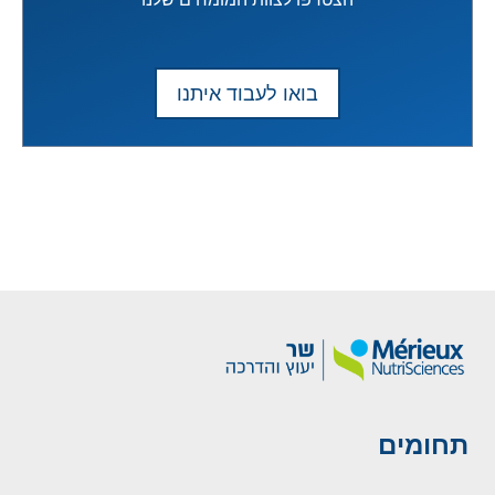
הצטרפו לצוות המומחים שלנו
בואו לעבוד איתנו
תחומים