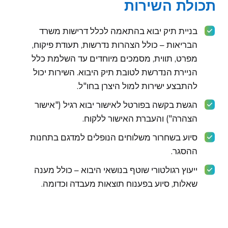
תכולת השירות
בניית תיק יבוא בהתאמה לכלל דרישות משרד
הבריאות – כולל הצהרות נדרשות, תעודת פיקוח,
מפרט, תווית, מסמכים מיוחדים עד השלמת כלל
הניירת הנדרשת לטובת תיק היבוא. השירות יכול
להתבצע ישירות למול היצרן בחו"ל.
הגשת בקשה בפורטל לאישור יבוא רגיל ("אישור
הצהרה") והעברת האישור ללקוח.
סיוע בשחרור משלוחים הנופלים למדגם בתחנות
ההסגר.
ייעוץ רגולטורי שוטף בנושאי היבוא – כולל מענה
שאלות, סיוע בפענוח תוצאות מעבדה וכדומה.