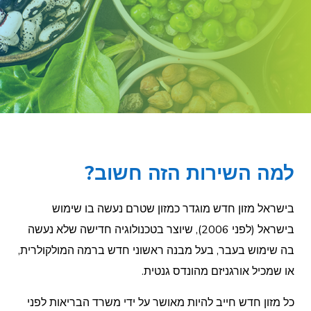
למה השירות הזה חשוב?
בישראל מזון חדש מוגדר כמזון שטרם נעשה בו שימוש
בישראל (לפני 2006), שיוצר בטכנולוגיה חדישה שלא נעשה
בה שימוש בעבר, בעל מבנה ראשוני חדש ברמה המולקולרית,
או שמכיל אורגניזם מהונדס גנטית.
כל מזון חדש חייב להיות מאושר על ידי משרד הבריאות לפני