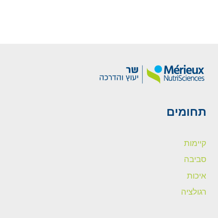
תחומים
קיימות
סביבה
איכות
רגולציה