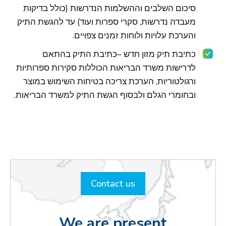
סיכום השלבים וההשלמות הנדרשות (כולל בדיקות
מעבדה נדרשות, סקרי ספרות ועוד) עד להגשת התיק
והערכת עלויות ולוחות זמנים צפויים.
כתיבת תיק מזון חדש –כתיבת התיק בהתאם
לדרישות משרד הבריאות הכוללות סקירות ספרותיות
ורגולטוריות, הערכת צריכה בטיחות השימוש במוצר
ובחומרי הגלם ולבסוף הגשת התיק למשרד הבריאות.
Contact us
We are present