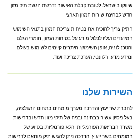
שיווקו בישראל. לטובת קבלת האישור נדרשת הגשת תיק מזון
חדש לבחינת שירות המזון הארצי.
התיק צריך להוכיח את בטיחות צריכת המזון בתנאי השימוש
המיועדים ועליו לכלול מידע על בטיחות המזון, חומרי הגלם
והטכנולוגיה, אופן השימוש, היתרים קיימים לשימוש בעולם
ומידע מדעי רלוונטי, הערכת צריכה ועוד.
השירות שלנו
לחברת שר יעוץ והדרכה מערך מומחים בתחום הרגולציה,
בעל ניסיון עשיר בבחינה ובניה של תיקי מזון חדש ובדרישות
משרד הבריאות הפורמליות והלא פורמליות. בסיוע של
המומחים בשר ייעוץ והדרכה ניתן להגיש תיק מותאם לדרישות