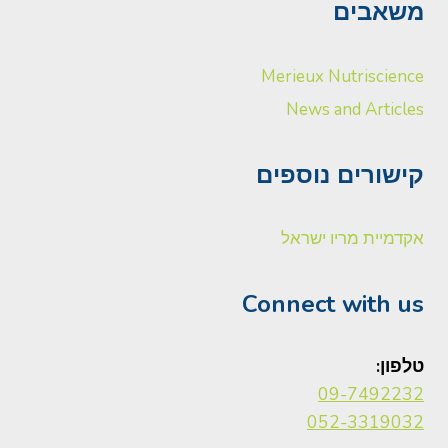
משאבים
Merieux Nutriscience
News and Articles
קישורים נוספים
אקדמיית מריו ישראל
Connect with us
טלפון:
09-7492232
052-3319032