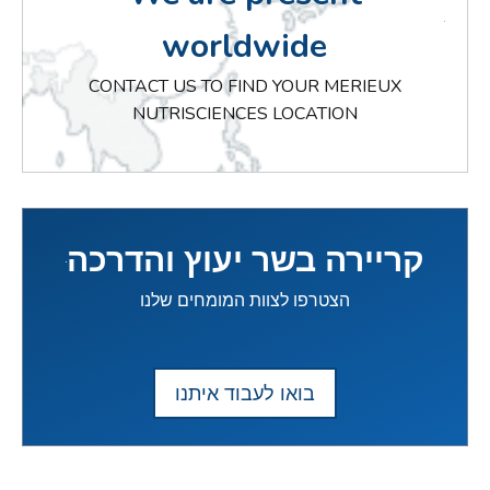
worldwide
CONTACT US TO FIND YOUR MERIEUX
NUTRISCIENCES LOCATION
קריירה בשר יעוץ והדרכה
הצטרפו לצוות המומחים שלנו
בואו לעבוד איתנו