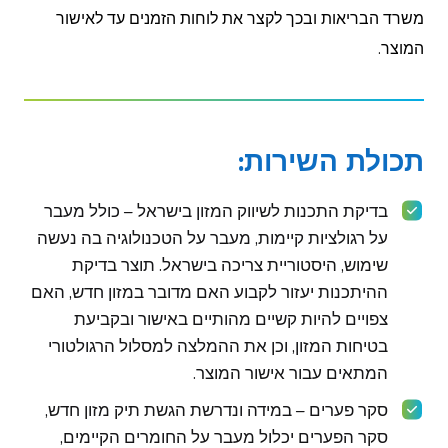
משרד הבריאות ובכך לקצר את לוחות הזמנים עד לאישור
המוצר.
תכולת השירות:
בדיקת התכנות לשיווק המזון בישראל – כולל מעבר
על רגולציות קיימות, מעבר על הטכנולוגיה בה נעשה
שימוש, היסטוריית צריכה בישראל. תוצר בדיקת
ההיתכנות יעזור לקבוע האם מדובר במזון חדש, האם
צפויים להיות קשיים מהותיים באישור ובקביעת
בטיחות המזון, וכן את ההמלצה למסלול הרגולטורי
המתאים עבור אישור המוצר.
סקר פערים – במידה ונדרשת הגשת תיק מזון חדש,
סקר הפערים יכלול מעבר על החומרים הקיימים,