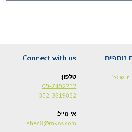
 נוספים
Connect with us
טלפון:
יו ישראל
09-7492232
052-3319032
אי מייל:
sher.il@mxns.com