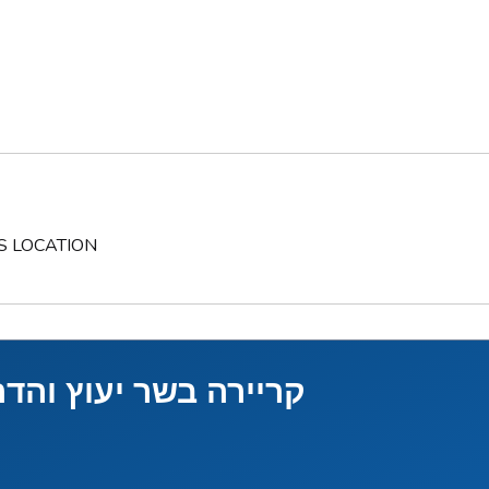
S LOCATION
קריירה בשר יעוץ והד