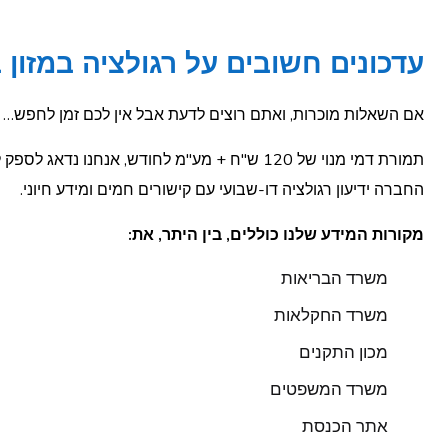
עדכונים חשובים על רגולציה במזון 
אם השאלות מוכרות, ואתם רוצים לדעת אבל אין לכם זמן לחפש… ה
תמורת דמי מנוי של 120 ש"ח + מע"מ לחודש, א
החברה ידיעון רגולציה דו-שבועי עם קישורים חמים ומידע חיוני.
מקורות המידע שלנו כוללים, בין היתר, את:
משרד הבריאות
משרד החקלאות
מכון התקנים
משרד המשפטים
אתר הכנסת