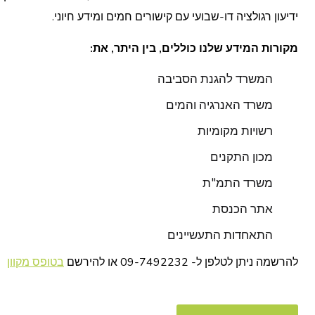
ידיעון רגולציה דו-שבועי עם קישורים חמים ומידע חיוני.
מקורות המידע שלנו כוללים, בין היתר, את:
המשרד להגנת הסביבה
משרד האנרגיה והמים
רשויות מקומיות
מכון התקנים
משרד התמ"ת
אתר הכנסת
התאחדות התעשיינים
להרשמה ניתן לטלפן ל- 09-7492232 או להירשם
בטופס מקוון