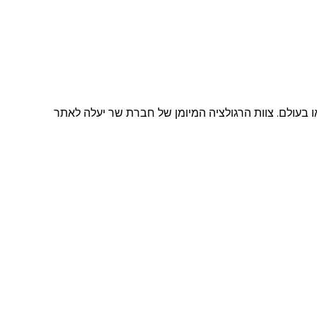
ישראל או בעולם. צוות הרגולציה המיומן של חברת שר יעלה לאתר