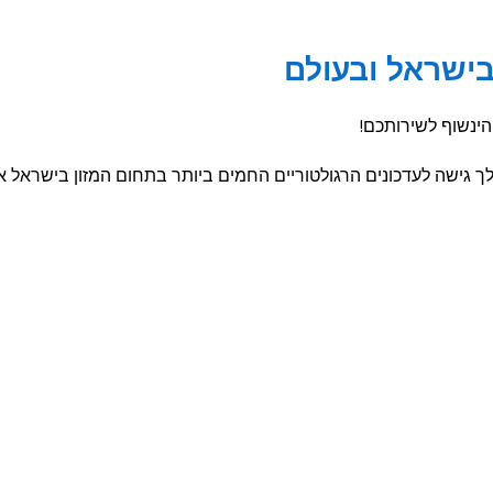
בישראל ובעולם
ינשוף לשירותכם!
נחנו נדאג לספק לך גישה לעדכונים הרגולטוריים החמים ביותר בתחום המזון ב