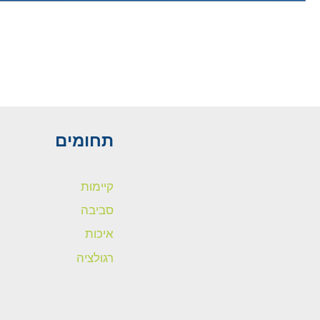
תחומים
קיימות
סביבה
איכות
רגולציה