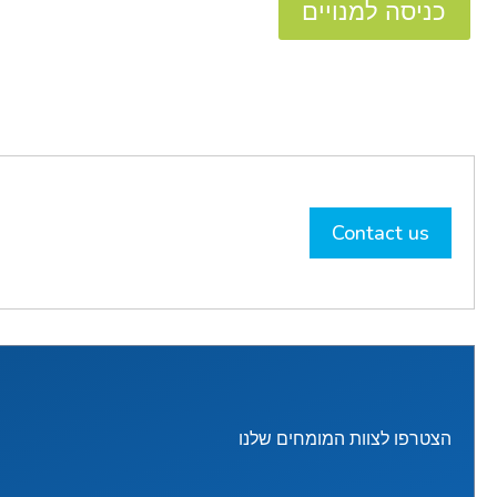
כניסה למנויים
Contact us
הצטרפו לצוות המומחים שלנו