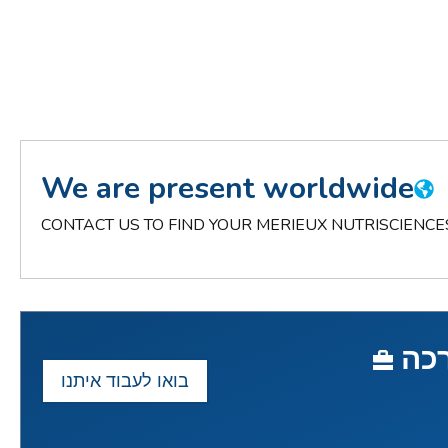
We are present worldwide
CONTACT US TO FIND YOUR MERIEUX NUTRISCIENCE
רכה
בואו לעבוד איתנו