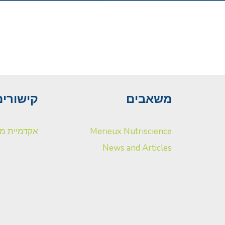
משאבים
קישורים
Merieux Nutriscience
אקדמיית מר
News and Articles