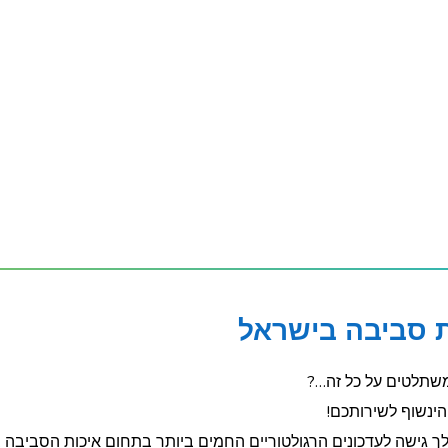
ת סביבה בישראל
משתלטים על כל זה…?
ינשוף לשירותכם!
אנחנו נדאג לספק לך גישה לעדכונים הרגולטוריים החמים ביותר בתחום איכות