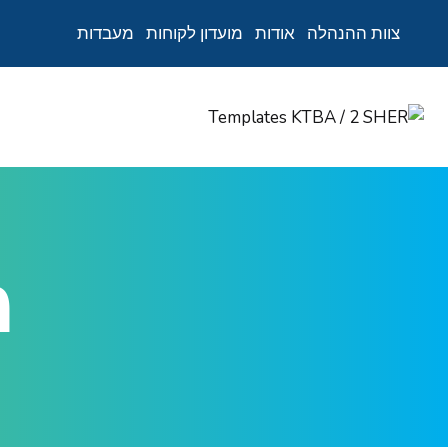
צוות ההנהלה
אודות
מועדון לקוחות
מעבדות
Ski
t
conten
מ