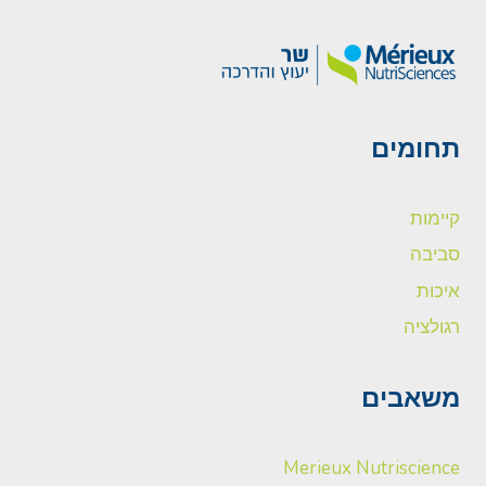
תחומים
קיימות
סביבה
איכות
רגולציה
משאבים
Merieux Nutriscience