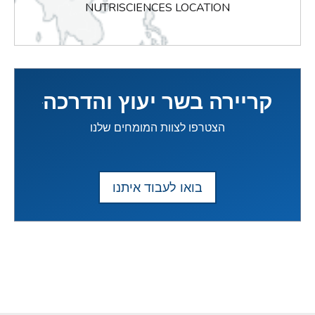
NUTRISCIENCES LOCATION
קריירה בשר יעוץ והדרכה
הצטרפו לצוות המומחים שלנו
בואו לעבוד איתנו