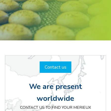
Contact us
We are present
worldwide
CONTACT US TO FIND YOUR MERIEUX