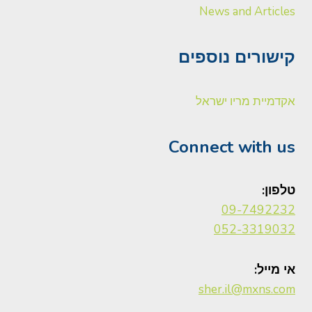
News and Articles
קישורים נוספים
אקדמיית מריו ישראל
Connect with us
טלפון:
09-7492232
052-3319032
אי מייל:
sher.il@mxns.com