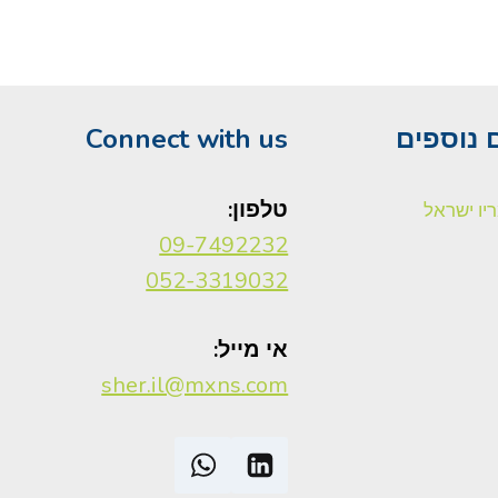
 נוספים
Connect with us
טלפון:
יו ישראל
09-7492232
052-3319032
אי מייל:
sher.il@mxns.com