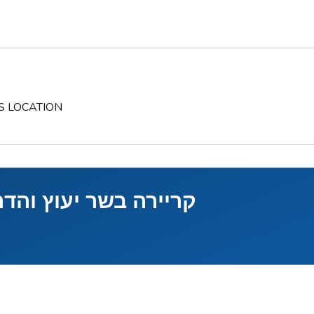
S LOCATION
קריירה בשר יעוץ והד