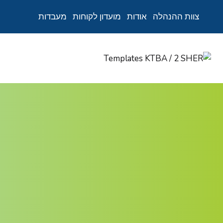
צוות ההנהלה
אודות
מועדון לקוחות
מעבדות
Ski
t
conten