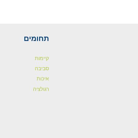
תחומים
קיימות
סביבה
איכות
רגולציה