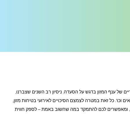
 של ענף המזון בדגש על הסעדה. ניסיון רב השנים שצברנו,
ים וכו'. כל זאת במטרה לצמצם הסיכויים לאירועי בטיחות מזון,
צמוד, ומאפשרים לכם להתמקד במה שחשוב באמת – לספק חווית