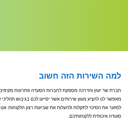
למה השירות הזה חשוב
חברת שר יעוץ והדרכה מספקת לחברות הסעדה פתרונות מקיפים בתח
מאפשר לנו להציע מגוון שירותים אשר יסייעו לכם בגיבוש תהליכי עב
למזער את הסיכוי לתקלות ולהעלות את שביעות רצון הלקוחות. אנו
סעודה איכותית ללקוחותיכם.