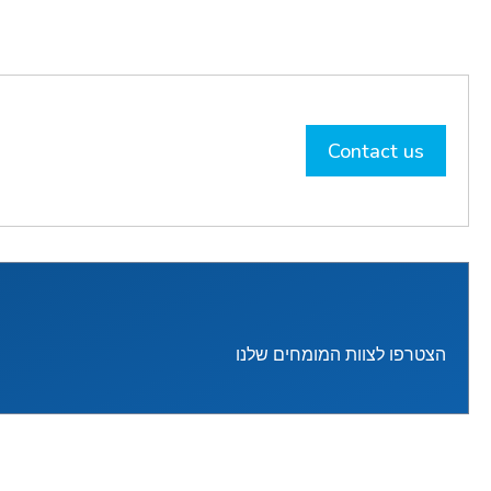
Contact us
הצטרפו לצוות המומחים שלנו