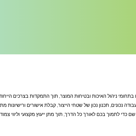
ומי ניהול האיכות ובטיחות המוצר, תוך התמקדות בצרכים הייחודיים
ודה נכונים, תכנון נכון של שטחי הייצור, קבלת אישורים ורישיונות מתא
 שם כדי לתמוך בכם לאורך כל הדרך, תוך מתן ייעוץ מקצועי וליווי 