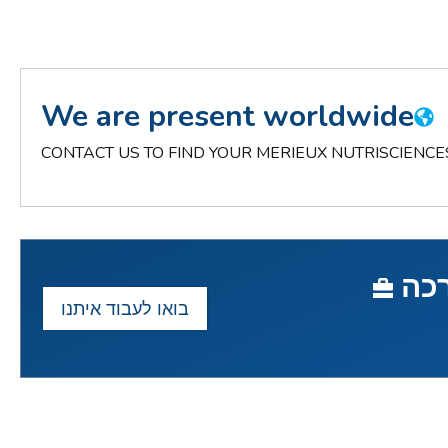
We are present worldwide
CONTACT US TO FIND YOUR MERIEUX NUTRISCIENCE
רכה
בואו לעבוד איתנו