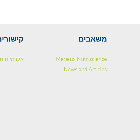
משאבים
קישורים
Merieux Nutriscience
אקדמיית מר
News and Articles