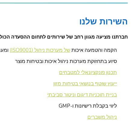
השירות שלנו
חברתנו מציעה מגוון רחב של שירותים לתחום ההסעדה הכולל
הקמה והטמעה איכות
של מערכות ניהול (ISO9001ׂ)
ומערכ
סיוע בתחזוקת מערכות ניהול איכות ובטיחות מוצר
תכנון פונקציונאלי למטבחים
ייעוץ שוטף בנושאי בטיחות מזון
בניית תוכניות דיגום וניטור סביבתי
ליווי בקבלת רישיונות ו-GMP
ניהול משברים