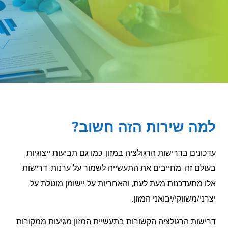
למה שירות הזה חשוב?
עדכונים בדרישות הרגולציה במזון, כמו גם תביעות ייצוגיות
בעולם זה, מחייבים את התעשייה לשמור על ערנות. דרישות
אלו מתעדכנות מעת לעת, והאחריות על יישומן מוטלת על
יצרני/משווקי/יבואני המזון.
דרישות הרגולציה הקשורות בתעשיית המזון מגיעות ממקורות