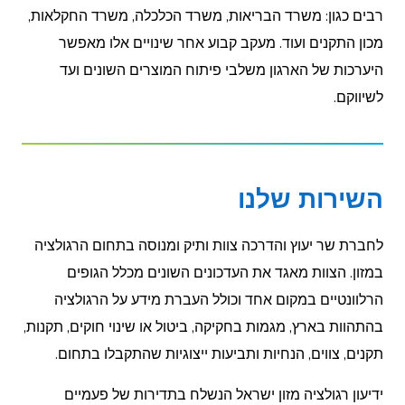
רבים כגון: משרד הבריאות, משרד הכלכלה, משרד החקלאות,
מכון התקנים ועוד. מעקב קבוע אחר שינויים אלו מאפשר
היערכות של הארגון משלבי פיתוח המוצרים השונים ועד
לשיווקם.
השירות שלנו
לחברת שר יעוץ והדרכה צוות ותיק ומנוסה בתחום הרגולציה
במזון. הצוות מאגד את העדכונים השונים מכלל הגופים
הרלוונטיים במקום אחד וכולל העברת מידע על הרגולציה
בהתהוות בארץ, מגמות בחקיקה, ביטול או שינוי חוקים, תקנות,
תקנים, צווים, הנחיות ותביעות ייצוגיות שהתקבלו בתחום.
ידיעון רגולציה מזון ישראל הנשלח בתדירות של פעמיים