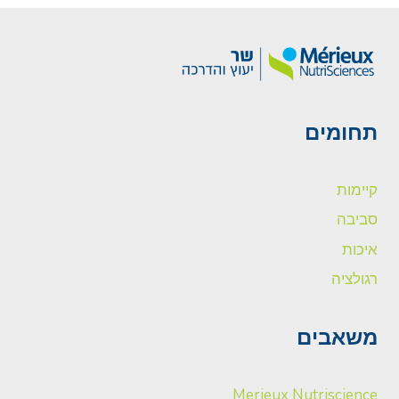
תחומים
קיימות
סביבה
איכות
רגולציה
משאבים
Merieux Nutriscience