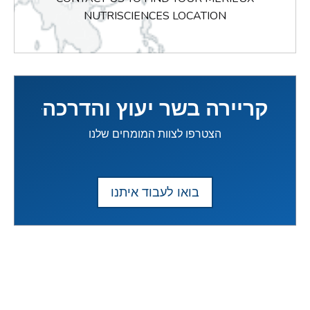
NUTRISCIENCES LOCATION
קריירה בשר יעוץ והדרכה
הצטרפו לצוות המומחים שלנו
בואו לעבוד איתנו