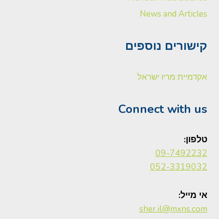
News and Articles
קישורים נוספים
אקדמיית מריו ישראל
Connect with us
טלפון:
09-7492232
052-3319032
אי מייל:
sher.il@mxns.com