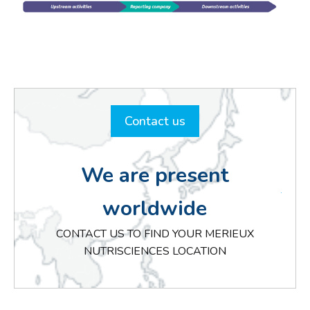
Contact us
We are present
worldwide
CONTACT US TO FIND YOUR MERIEUX
NUTRISCIENCES LOCATION