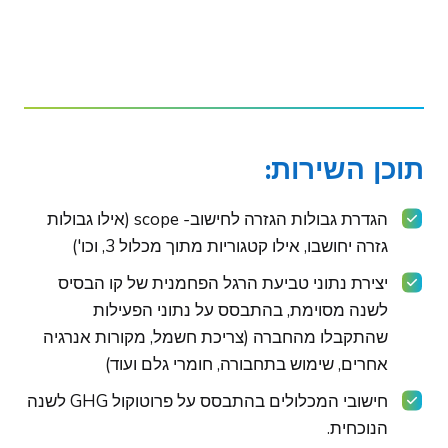
תוכן השירות:
הגדרת גבולות הגזרה לחישוב- scope (אילו גבולות
גזרה יחושבו, אילו קטגוריות מתוך מכלול 3, וכו')
יצירת נתוני טביעת הרגל הפחמנית של קו הבסיס
לשנה מסוימת, בהתבסס על נתוני הפעילות
שהתקבלו מהחברה (צריכת חשמל, מקורות אנרגיה
אחרים, שימוש בתחבורה, חומרי גלם ועוד)
חישובי המכלולים בהתבסס על פרוטוקול GHG לשנה
הנוכחית.