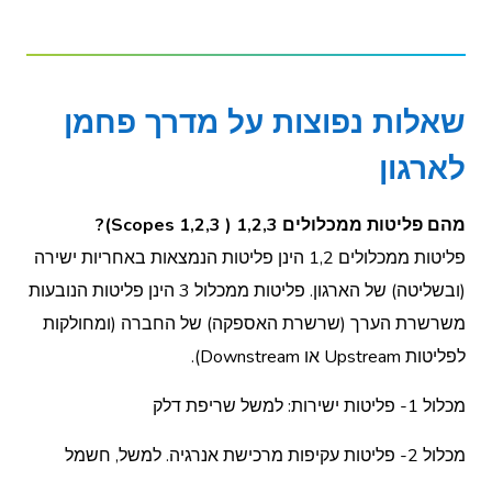
שאלות נפוצות על מדרך פחמן
לארגון
מהם פליטות ממכלולים 1,2,3 ( Scopes 1,2,3)?
פליטות ממכלולים 1,2 הינן פליטות הנמצאות באחריות ישירה
(ובשליטה) של הארגון. פליטות ממכלול 3 הינן פליטות הנובעות
משרשרת הערך (שרשרת האספקה) של החברה (ומחולקות
לפליטות Upstream או Downstream).
מכלול 1- פליטות ישירות: למשל שריפת דלק
מכלול 2- פליטות עקיפות מרכישת אנרגיה. למשל, חשמל