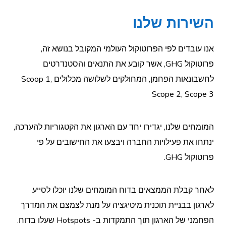
השירות שלנו
אנו עובדים לפי הפרוטוקול העולמי המקובל בנושא זה,
פרוטוקול GHG, אשר קובע את התנאים והסטנדרטים
לחשבונאות הפחמן, המחולקים לשלושה מכלולים Scoop 1,
Scope 2, Scope 3
המומחים שלנו, יגדירו יחד עם הארגון את הקטגוריות להערכה,
ינתחו את פעילויות החברה ויבצעו את החישובים על פי
פרוטוקול GHG.
לאחר קבלת הממצאים בדוח המומחים שלנו יוכלו לסייע
לארגון בבניית תוכנית מיטיגציה על מנת לצמצם את המדרך
הפחמני של הארגון תוך התמקדות ב- Hotspots שעלו בדוח.