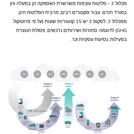
מכלול 3 – פליטות עקיפות משרשרת האספקה הן במעלה והן
במורד הזרם. עבור סקטורים רבים, מרבית הפליטות הינן
ממכלול 3. לסקופ 3 יש 15 קטגוריות שונות (על פי פרוטוקול
GHG) לדוגמה: סחורות ושירותים נרכשים, פסולת הנוצרת
בפעילות, נסיעות עסקיות וכו'.