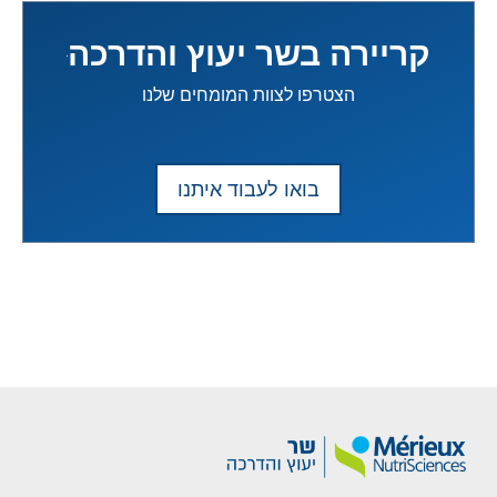
קריירה בשר יעוץ והדרכה
הצטרפו לצוות המומחים שלנו
בואו לעבוד איתנו