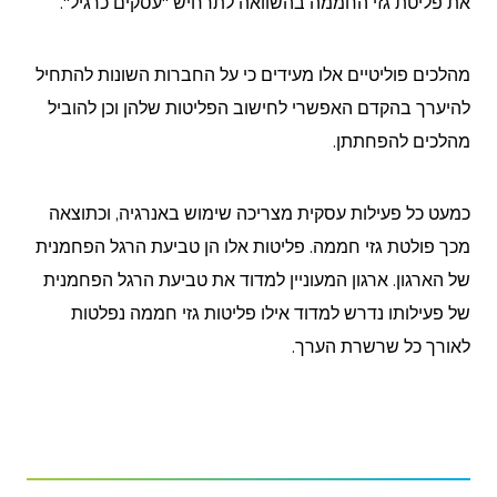
את פליטת גזי החממה בהשוואה לתרחיש "עסקים כרגיל".
מהלכים פוליטיים אלו מעידים כי על החברות השונות להתחיל
להיערך בהקדם האפשרי לחישוב הפליטות שלהן וכן להוביל
מהלכים להפחתתן.
כמעט כל פעילות עסקית מצריכה שימוש באנרגיה, וכתוצאה
מכך פולטת גזי חממה. פליטות אלו הן טביעת הרגל הפחמנית
של הארגון. ארגון המעוניין למדוד את טביעת הרגל הפחמנית
של פעילותו נדרש למדוד אילו פליטות גזי חממה נפלטות
לאורך כל שרשרת הערך.