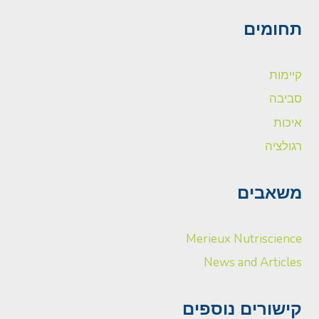
תחומים
קיימות
סביבה
איכות
רגולציה
משאבים
Merieux Nutriscience
News and Articles
קישורים נוספים