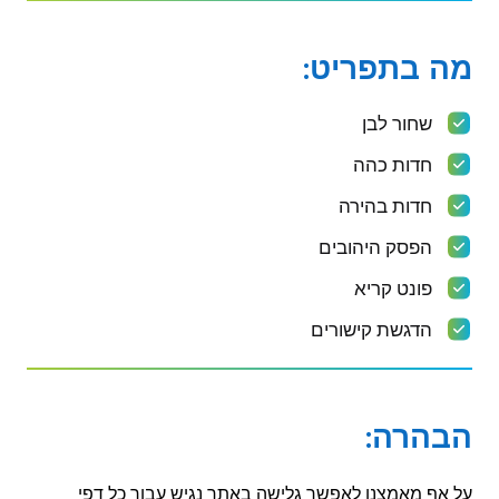
מה בתפריט:
שחור לבן
חדות כהה
חדות בהירה
הפסק היהובים
פונט קריא
הדגשת קישורים
הבהרה:
על אף מאמצנו לאפשר גלישה באתר נגיש עבור כל דפי