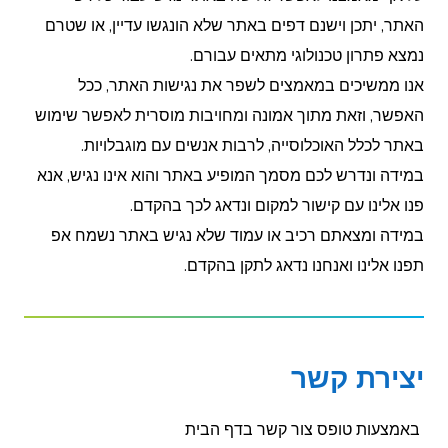
האתר, יתכן וישנם דפים באתר שלא הונגשו עדיין, או שטרם
נמצא פתרון טכנולוגי מתאים עבורם.
אנו ממשיכים במאמצים לשפר את נגישות האתר, ככל
האפשר, וזאת מתוך אמונה ומחויבות מוסרית לאפשר שימוש
באתר לכלל האוכלוסייה, לרבות אנשים עם מוגבלויות.
במידה ונדרש לכם מסמך המופיע באתר והוא אינו נגיש, אנא
פנו אלינו עם קישור למקום ונדאג לכך בהקדם.
במידה ומצאתם רכיב או עמוד שלא נגיש באתר נשמח אפ
תפנו אלינו ואנחנו נדאג לתקן בהקדם.
יצירת קשר
באמצעות טופס צור קשר בדף הבית