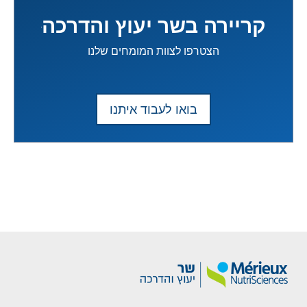
קריירה בשר יעוץ והדרכה
הצטרפו לצוות המומחים שלנו
בואו לעבוד איתנו