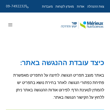
09-7492232
צוות ההנהלה
אודות
מועדון לקוחות
מעבדות
Ski
t
conten
כיצד עובדת ההנגשה באתר:
באתר מוצב תפריט הנגשה. לחיצה על התפריט מאפשרת
פתיחת כפתורי הנגשה .לאחר בחירת נושא בתפריט יש
להמתין לטעינת הדף. לפירוט אודות ההנגשה באתר ניתן
ללחוץ על הקישור הנגשה באתר.