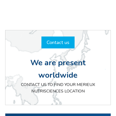
Contact us
We are present
worldwide
CONTACT US TO FIND YOUR MERIEUX
NUTRISCIENCES LOCATION