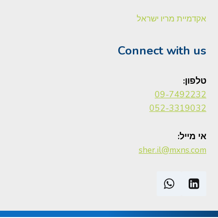
אקדמיית מריו ישראל
Connect with us
טלפון:
09-7492232
052-3319032
אי מייל:
sher.il@mxns.com