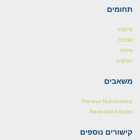
תחומים
קיימות
סביבה
איכות
רגולציה
משאבים
Merieux Nutriscience
News and Articles
קישורים נוספים