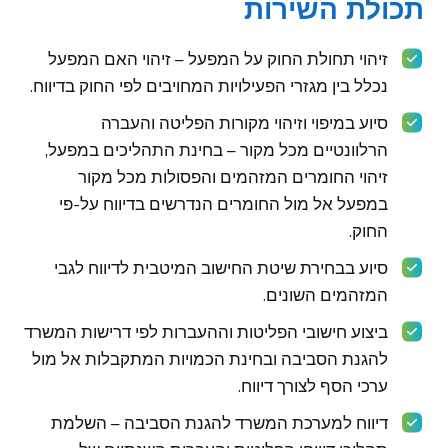
תכולת השירות
זיהוי תחולת החוק על המפעל – זיהוי האם המפעל
נכלל בין מגזרי הפעילויות המחויבים לפי החוק בדיווח.
סיוע במיפוי וזיהוי מקורות הפליטה והעברה
הרלוונטיים מכל מקור – בחינת התהליכים במפעל,
זיהוי החומרים המזהמים והפסולות מכל מקור
במפעל אל מול החומרים הנדרשים בדיווח על-פי
החוק.
סיוע בבחירת שיטת החישוב המיטבית לדיווח לגבי
המזהמים השונים.
ביצוע חישובי הפליטות וההעברות לפי דרישות המשרד
להגנת הסביבה ובחינת הכמויות המתקבלות אל מול
ערכי הסף לצורך דיווח.
דיווח למערכת המשרד להגנת הסביבה – השלמת