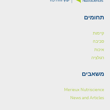
תחומים
קיימות
סביבה
איכות
רגולציה
משאבים
Merieux Nutriscience
News and Articles