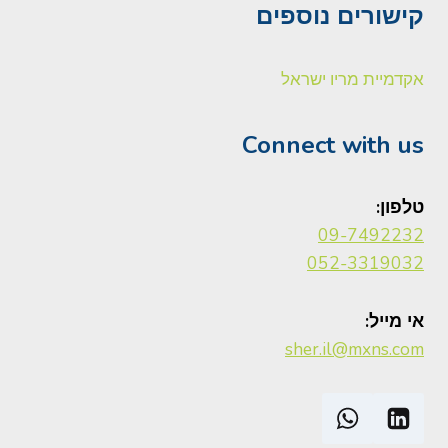
קישורים נוספים
אקדמיית מריו ישראל
Connect with us
טלפון:
09-7492232
052-3319032
אי מייל:
sher.il@mxns.com