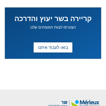
קריירה בשר יעוץ והדרכה
הצטרפו לצוות המומחים שלנו
בואו לעבוד איתנו