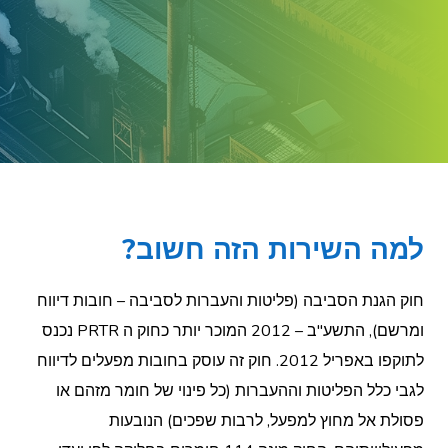
למה השירות הזה חשוב?
חוק הגנת הסביבה (פליטות והעברות לסביבה – חובות דיווח
ומרשם), התשע"ב – 2012 המוכר יותר כחוק ה PRTR נכנס
לתוקפו באפריל 2012. חוק זה עוסק בחובות מפעלים לדיווח
לגבי כלל הפליטות וההעברות (כל פינוי של חומר מזהם או
פסולת אל מחוץ למפעל, לרבות שפכים) הנובעות