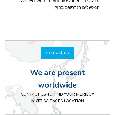
תהליכי דיווחי הפליטות והעברות השנתיים של
המפעלים הנדרשים בחוק.
Contact us
We are present
worldwide
CONTACT US TO FIND YOUR MERIEUX
NUTRISCIENCES LOCATION